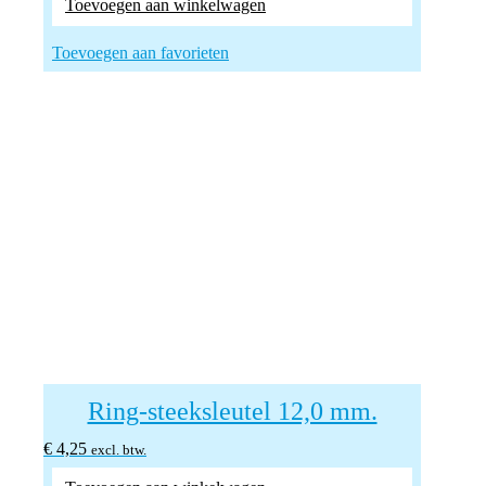
Toevoegen aan winkelwagen
Toevoegen aan favorieten
Ring-steeksleutel 12,0 mm.
€
4,25
excl. btw.