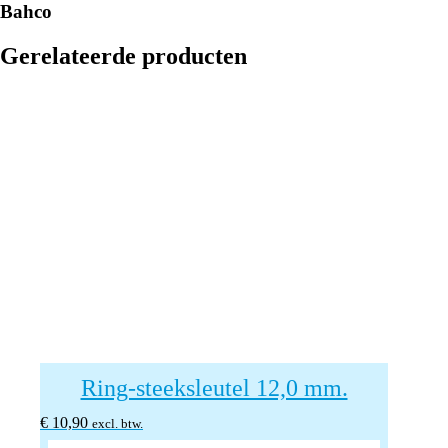
Bahco
Gerelateerde producten
Ring-steeksleutel 12,0 mm.
€
10,90
excl. btw.