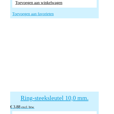
Toevoegen aan winkelwagen
Toevoegen aan favorieten
Ring-steeksleutel 10,0 mm.
€
3,88
excl. btw.