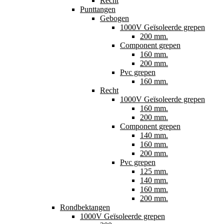
Recht
Punttangen
Gebogen
1000V Geïsoleerde grepen
200 mm.
Component grepen
160 mm.
200 mm.
Pvc grepen
160 mm.
Recht
1000V Geïsoleerde grepen
160 mm.
200 mm.
Component grepen
140 mm.
160 mm.
200 mm.
Pvc grepen
125 mm.
140 mm.
160 mm.
200 mm.
Rondbektangen
1000V Geïsoleerde grepen